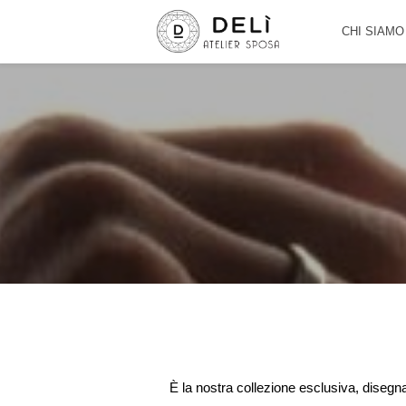
CHI SIAMO
È la nostra collezione esclusiva, disegna