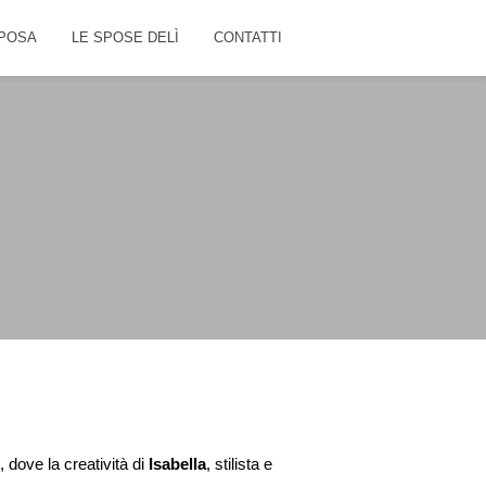
POSA
LE SPOSE DELÌ
CONTATTI
, dove la creatività di
Isabella
, stilista e