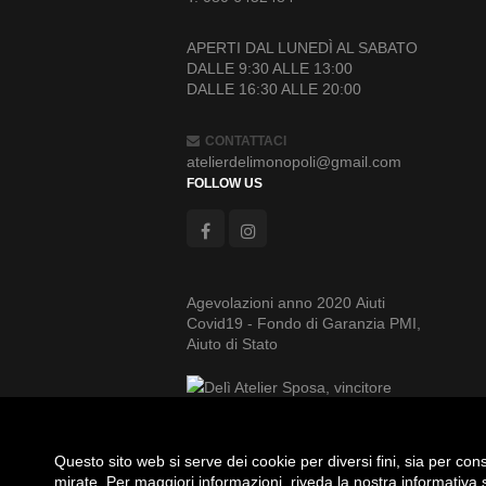
APERTI DAL LUNEDÌ AL SABATO
DALLE 9:30 ALLE 13:00
DALLE 16:30 ALLE 20:00
CONTATTACI
atelierdelimonopoli@gmail.com
FOLLOW US
Agevolazioni anno 2020 Aiuti
Covid19 - Fondo di Garanzia PMI,
Aiuto di Stato
Questo sito web si serve dei cookie per diversi fini, sia per conse
mirate. Per maggiori informazioni, riveda la nostra
informativa 