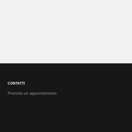
CONTATTI
Prenota un appuntamento