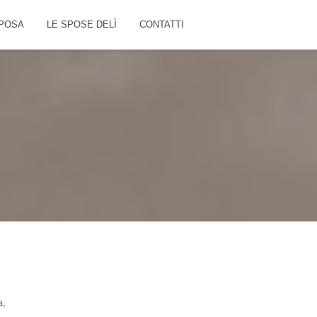
POSA
LE SPOSE DELÌ
CONTATTI
a.