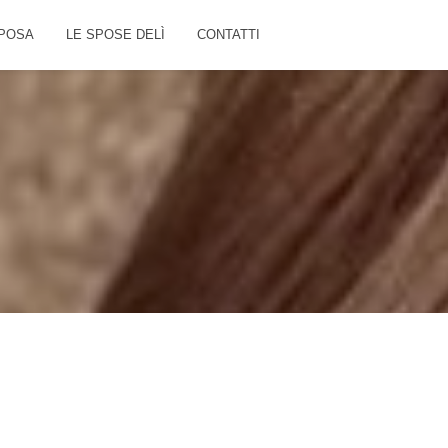
POSA
LE SPOSE DELÌ
CONTATTI