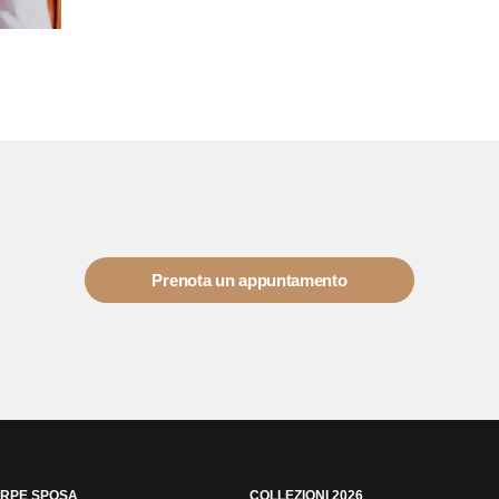
Prenota un appuntamento
RPE SPOSA
COLLEZIONI 2026