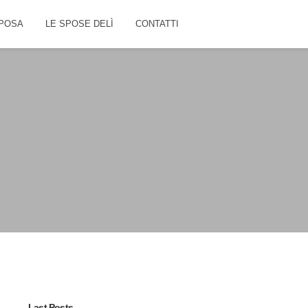
POSA
LE SPOSE DELÌ
CONTATTI
Last Posts