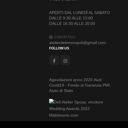
APERTI DAL LUNEDÌ AL SABATO
DALLE 9:30 ALLE 13:00
DALLE 16:30 ALLE 20:00
CONTATTACI
atelierdelimonopoli@gmail.com
FOLLOW US
Agevolazioni anno 2020 Aiuti
Covid19 - Fondo di Garanzia PMI,
Aiuto di Stato