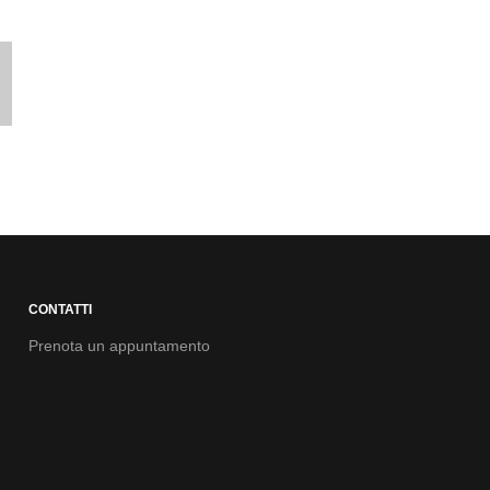
CONTATTI
Prenota un appuntamento