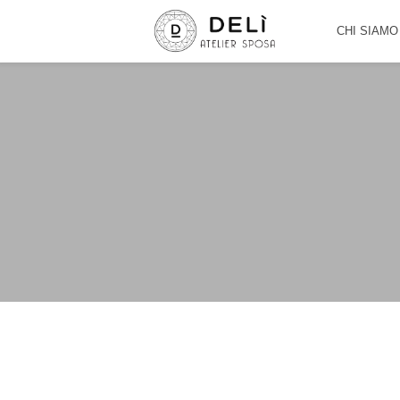
CHI SIAMO